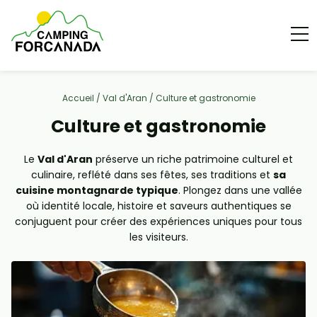
Accueil
/
Val d'Aran
/
Culture et gastronomie
Culture et gastronomie
Le
Val d'Aran
préserve un riche patrimoine culturel et
culinaire, reflété dans ses fêtes, ses traditions et
sa
cuisine montagnarde typique
. Plongez dans une vallée
où identité locale, histoire et saveurs authentiques se
conjuguent pour créer des expériences uniques pour tous
les visiteurs.