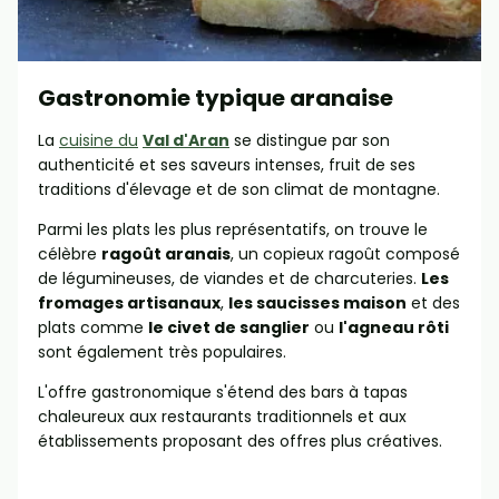
Gastronomie typique aranaise
La
cuisine du
Val d'Aran
se distingue par son
authenticité et ses saveurs intenses, fruit de ses
traditions d'élevage et de son climat de montagne.
Parmi les plats les plus représentatifs, on trouve le
célèbre
ragoût aranais
, un copieux ragoût composé
de légumineuses, de viandes et de charcuteries.
Les
fromages artisanaux
,
les saucisses maison
et des
plats comme
le civet de sanglier
ou
l'agneau rôti
sont également très populaires.
L'offre gastronomique s'étend des bars à tapas
chaleureux aux restaurants traditionnels et aux
établissements proposant des offres plus créatives.