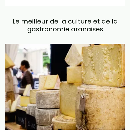
Le meilleur de la culture et de la
gastronomie aranaises