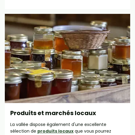
Produits et marchés locaux
La vallée dispose également d'une excellente
sélection de
produits locaux
que vous pourrez