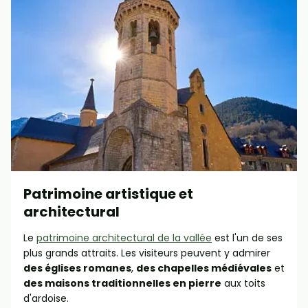
Patrimoine artistique et
architectural
Le
patrimoine architectural de la vallée
est l'un de ses
plus grands attraits. Les visiteurs peuvent y admirer
des églises romanes
,
des chapelles médiévales
et
des maisons traditionnelles en pierre
aux toits
d'ardoise.