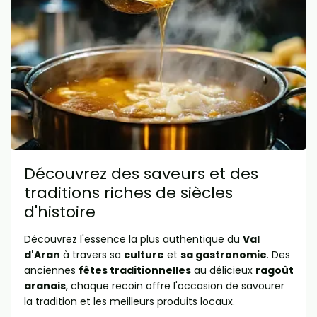
Découvrez des saveurs et des
traditions riches de siècles
d'histoire
Découvrez l'essence la plus authentique du
Val
d'Aran
à travers sa
culture
et
sa gastronomie
. Des
anciennes
fêtes traditionnelles
au délicieux
ragoût
aranais
, chaque recoin offre l'occasion de savourer
la tradition et les meilleurs produits locaux.