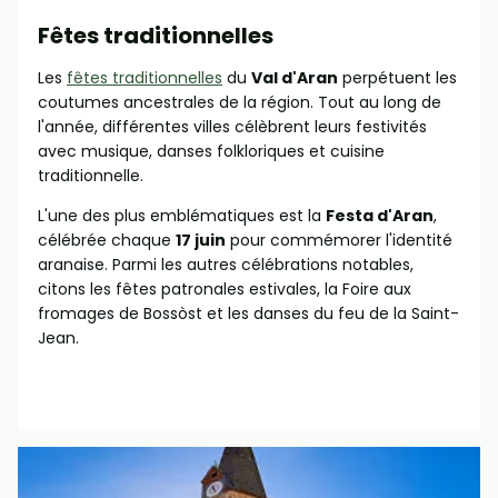
Fêtes traditionnelles
Les
fêtes traditionnelles
du
Val d'Aran
perpétuent les
coutumes ancestrales de la région. Tout au long de
l'année, différentes villes célèbrent leurs festivités
avec musique, danses folkloriques et cuisine
traditionnelle.
L'une des plus emblématiques est la
Festa d'Aran
,
célébrée chaque
17 juin
pour commémorer l'identité
aranaise. Parmi les autres célébrations notables,
citons les fêtes patronales estivales, la Foire aux
fromages de Bossòst et les danses du feu de la Saint-
Jean.