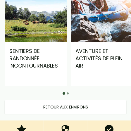
SENTIERS DE
AVENTURE ET
RANDONNÉE
ACTIVITÉS DE PLEIN
INCONTOURNABLES
AIR
RETOUR AUX ENVIRONS