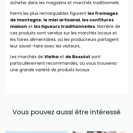
acheter dans les magasins et marchés traditionnels.
Parmi les plus remarquables figurent
les fromages
de montagne
,
le miel artisanal
,
les confitures
maison
et
les liqueurs traditionnelles
. Nombre de
ces produits sont vendus sur les marchés locaux et
les foires alimentaires, où les producteurs partagent
leur savoir-faire avec les visiteurs.
Les marchés de
Vielha
et
de Bossòst
sont
particulièrement recommandés, où vous trouverez
une grande variété de produits locaux.
Vous pouvez aussi être intéressé